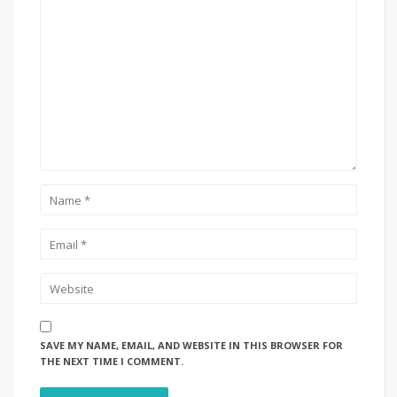
SAVE MY NAME, EMAIL, AND WEBSITE IN THIS BROWSER FOR
THE NEXT TIME I COMMENT.