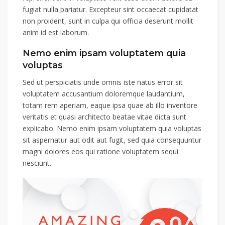
fugiat nulla pariatur. Excepteur sint occaecat cupidatat
non proident, sunt in culpa qui officia deserunt mollit
anim id est laborum.
Nemo enim ipsam voluptatem quia
voluptas
Sed ut perspiciatis unde omnis iste natus error sit
voluptatem accusantium doloremque laudantium,
totam rem aperiam, eaque ipsa quae ab illo inventore
veritatis et quasi architecto beatae vitae dicta sunt
explicabo. Nemo enim ipsam voluptatem quia voluptas
sit aspernatur aut odit aut fugit, sed quia consequuntur
magni dolores eos qui ratione voluptatem sequi
nesciunt.