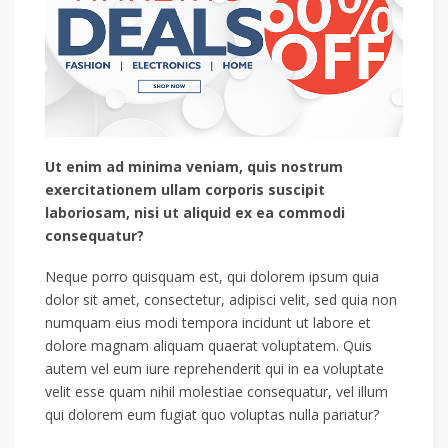
Ut enim ad minima veniam, quis nostrum
exercitationem ullam corporis suscipit
laboriosam, nisi ut aliquid ex ea commodi
consequatur?
Neque porro quisquam est, qui dolorem ipsum quia
dolor sit amet, consectetur, adipisci velit, sed quia non
numquam eius modi tempora incidunt ut labore et
dolore magnam aliquam quaerat voluptatem. Quis
autem vel eum iure reprehenderit qui in ea voluptate
velit esse quam nihil molestiae consequatur, vel illum
qui dolorem eum fugiat quo voluptas nulla pariatur?