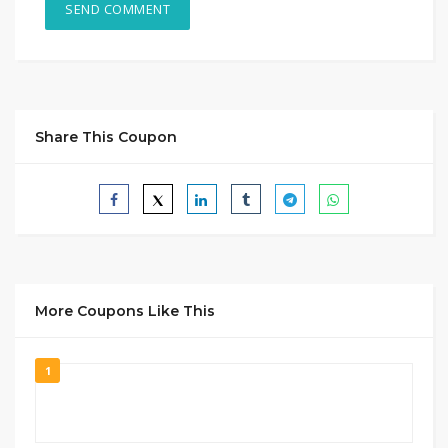
Share This Coupon
More Coupons Like This
1